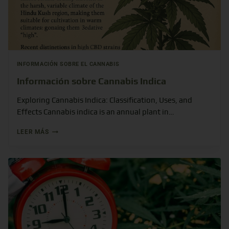
INFORMACIÓN SOBRE EL CANNABIS
Información sobre Cannabis Indica
Exploring Cannabis Indica: Classification, Uses, and
Effects Cannabis indica is an annual plant in…
LEER MÁS