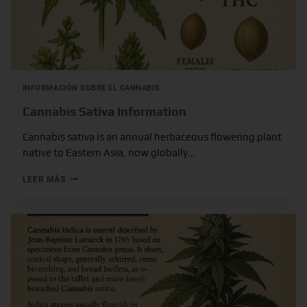
INFORMACIÓN SOBRE EL CANNABIS
Cannabis Sativa Information
Cannabis sativa is an annual herbaceous flowering plant
native to Eastern Asia, now globally…
LEER MÁS