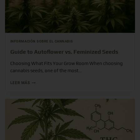
INFORMACIÓN SOBRE EL CANNABIS
Guide to Autoflower vs. Feminized Seeds
Choosing What Fits Your Grow Room When choosing
cannabis seeds, one of the most…
LEER MÁS