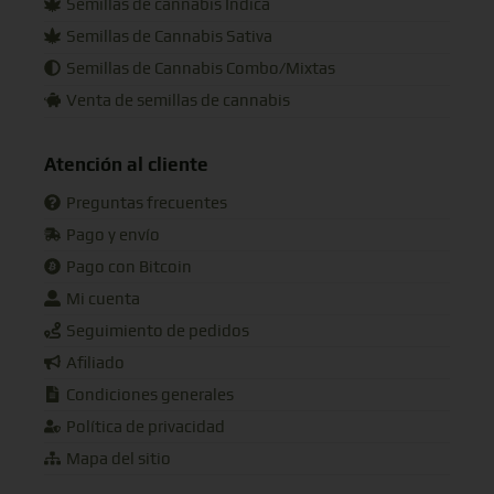
Semillas de cannabis Indica
Semillas de Cannabis Sativa
Semillas de Cannabis Combo/Mixtas
Venta de semillas de cannabis
Atención al cliente
Preguntas frecuentes
Pago y envío
Pago con Bitcoin
Mi cuenta
Seguimiento de pedidos
Afiliado
Condiciones generales
Política de privacidad
Mapa del sitio