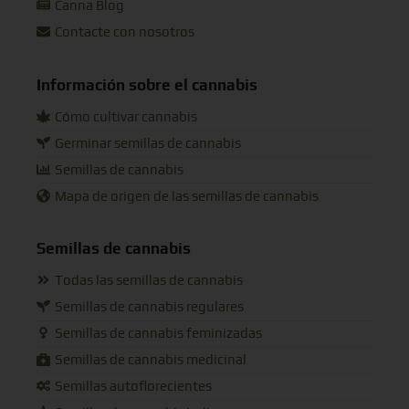
Canna Blog
Contacte con nosotros
Información sobre el cannabis
Cómo cultivar cannabis
Germinar semillas de cannabis
Semillas de cannabis
Mapa de origen de las semillas de cannabis
Semillas de cannabis
Todas las semillas de cannabis
Semillas de cannabis regulares
Semillas de cannabis feminizadas
Semillas de cannabis medicinal
Semillas autoflorecientes