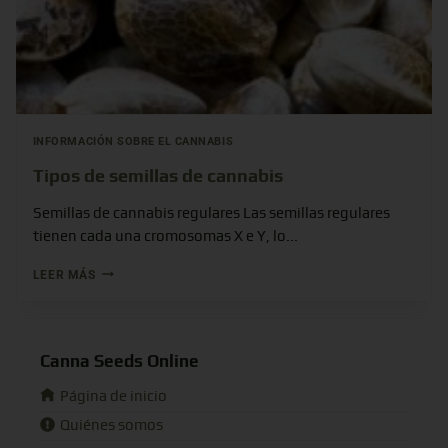
INFORMACIÓN SOBRE EL CANNABIS
Tipos de semillas de cannabis
Semillas de cannabis regulares Las semillas regulares
tienen cada una cromosomas X e Y, lo...
LEER MÁS
Canna Seeds Online
Página de inicio
Quiénes somos